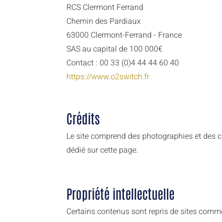
RCS Clermont Ferrand
Chemin des Pardiaux
63000 Clermont-Ferrand - France
SAS au capital de 100 000€
Contact : 00 33 (0)4 44 44 60 40
https://www.o2switch.fr
Crédits
Le site comprend des photographies et des ca
dédié sur cette page.
Propriété intellectuelle
Certains contenus sont repris de sites comme