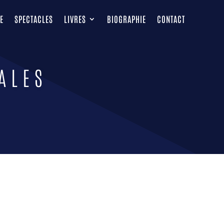
E
SPECTACLES
LIVRES
BIOGRAPHIE
CONTACT
ALES