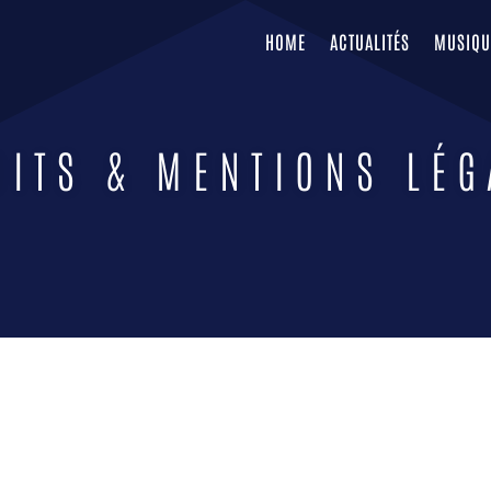
HOME
ACTUALITÉS
MUSIQU
DITS & MENTIONS LÉG