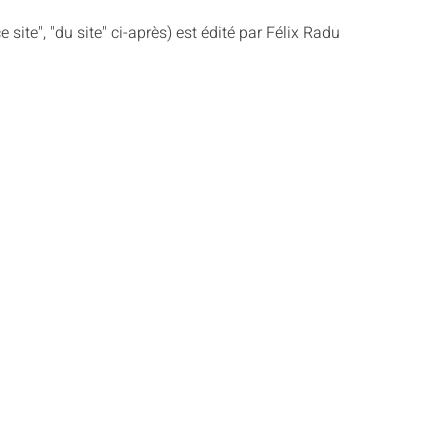
e site", "du site" ci-après) est édité par Félix Radu