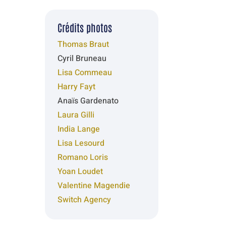
Crédits photos
Thomas Braut
Cyril Bruneau
Lisa Commeau
Harry Fayt
Anaïs Gardenato
Laura Gilli
India Lange
Lisa Lesourd
Romano Loris
Yoan Loudet
Valentine Magendie
Switch Agency