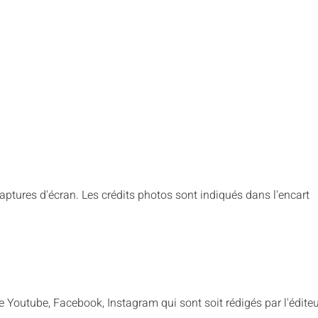
ptures d'écran. Les crédits photos sont indiqués dans l'encart
 Youtube, Facebook, Instagram qui sont soit rédigés par l'édite