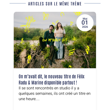
ARTICLES SUR LE MÊME THÈME
Mai
01
2026
On m’avait dit, le nouveau titre de Félix
Radu & Marine disponible partout !
Il se sont rencontrés en studio il y a
quelques semaines, ils ont créé un titre en
une heure....