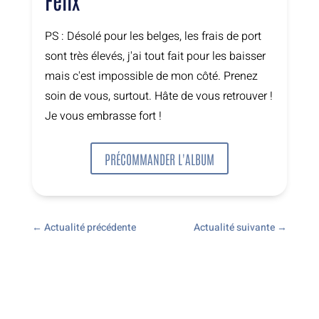
PS : Désolé pour les belges, les frais de port
sont très élevés, j'ai tout fait pour les baisser
mais c'est impossible de mon côté. Prenez
soin de vous, surtout. Hâte de vous retrouver !
Je vous embrasse fort !
PRÉCOMMANDER L'ALBUM
←
Actualité précédente
Actualité suivante
→