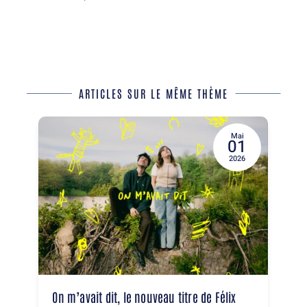
ARTICLES SUR LE MÊME THÈME
Mai
01
2026
On m’avait dit, le nouveau titre de Félix