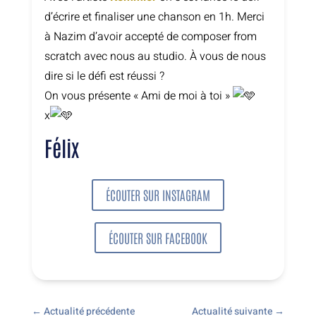
d’écrire et finaliser une chanson en 1h. Merci
à Nazim d’avoir accepté de composer from
scratch avec nous au studio. À vous de nous
dire si le défi est réussi ?
On vous présente « Ami de moi à toi »
x
Félix
ÉCOUTER SUR INSTAGRAM
ÉCOUTER SUR FACEBOOK
←
Actualité précédente
Actualité suivante
→