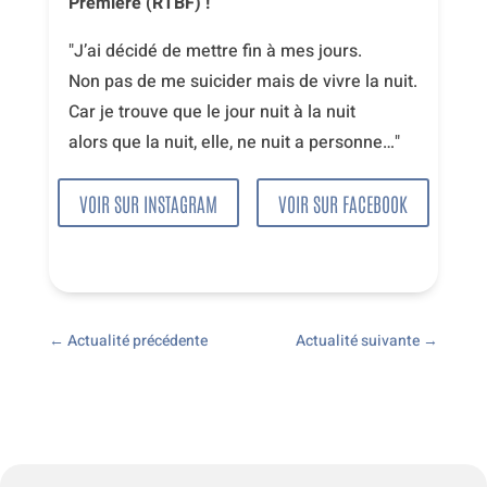
Première (RTBF) !
"J’ai décidé de mettre fin à mes jours.
Non pas de me suicider mais de vivre la nuit.
Car je trouve que le jour nuit à la nuit
alors que la nuit, elle, ne nuit a personne…"
VOIR SUR INSTAGRAM
VOIR SUR FACEBOOK
←
Actualité précédente
Actualité suivante
→