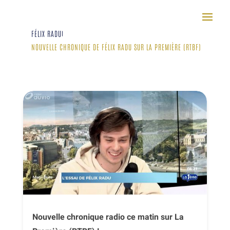
FÉLIX RADU
|
NOUVELLE CHRONIQUE DE FÉLIX RADU SUR LA PREMIÈRE (RTBF)
Nouvelle chronique radio ce matin sur La