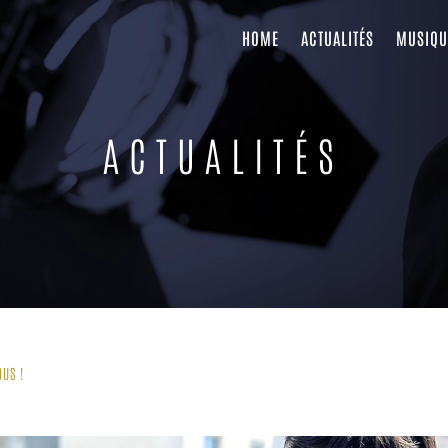
HOME
ACTUALITÉS
MUSIQU
ACTUALITÉS
OUS !