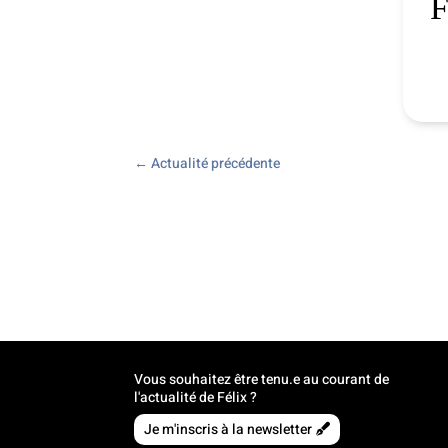
F
←
Actualité précédente
Vous souhaitez être tenu.e au courant de
l'actualité de Félix ?
Je m'inscris à la newsletter