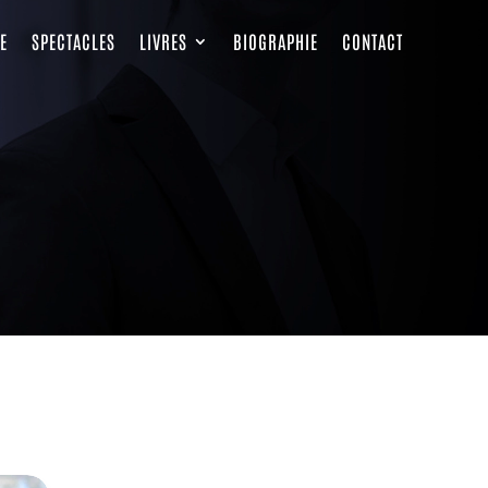
E
SPECTACLES
LIVRES
BIOGRAPHIE
CONTACT