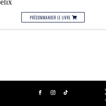
élix
PRÉCOMMANDER LE LIVRE