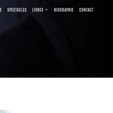
E
SPECTACLES
LIVRES
BIOGRAPHIE
CONTACT