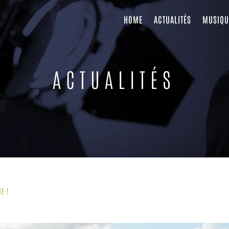
HOME
ACTUALITÉS
MUSIQU
ACTUALITÉS
E !