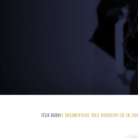
FÉLIX RADU
LE DOCUMENTAIRE TRAIL DISCOVERY EST EN LIGN
|