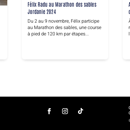
Félix Radu au Marathon des sables
Jordanie 2024
Du 2 au 9 novembre, Félix participe
au Marathon des sables, une course
à pied de 120 km par étapes...